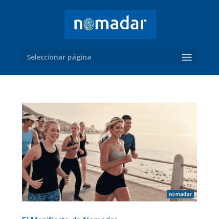
Seleccionar página