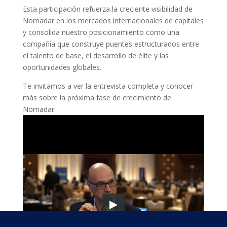
Esta participación refuerza la creciente visibilidad de
Nomadar en los mercados internacionales de capitales
y consolida nuestro posicionamiento como una
compañía que construye puentes estructurados entre
el talento de base, el desarrollo de élite y las
oportunidades globales.
Te invitamos a ver la entrevista completa y conocer
más sobre la próxima fase de crecimiento de
Nomadar.