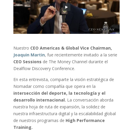
Nuestro
CEO Americas & Global Vice Chairman,
Joaquin Martin
, fue recientemente invitado a la serie
CEO Sessions
de The Money Channel durante el
Dealflow Discovery Conference.
En esta entrevista, comparte la visión estratégica de
Nomadar como compañía que opera en la
intersección del deporte, la tecnología y el
desarrollo internacional.
La conversación aborda
nuestra hoja de ruta de expansión, la solidez de
nuestra infraestructura digital y la escalabilidad global
de nuestros programas de
High Performance
Training.