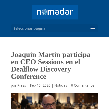
Seleccionar página
Joaquín Martín participa
en CEO Sessions en el
Dealflow Discovery
Conference
por
Press
|
Feb 10, 2026
|
Noticias
|
0 Comentarios