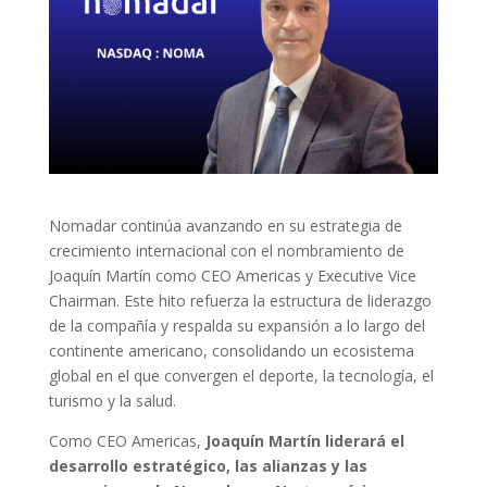
Nomadar continúa avanzando en su estrategia de
crecimiento internacional con el nombramiento de
Joaquín Martín como CEO Americas y Executive Vice
Chairman. Este hito refuerza la estructura de liderazgo
de la compañía y respalda su expansión a lo largo del
continente americano, consolidando un ecosistema
global en el que convergen el deporte, la tecnología, el
turismo y la salud.
Como CEO Americas,
Joaquín Martín liderará el
desarrollo estratégico, las alianzas y las